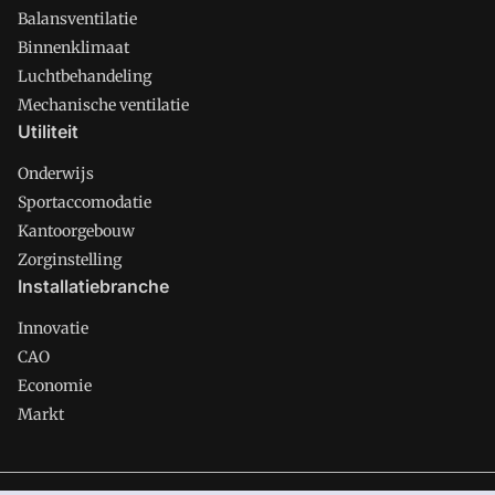
Balansventilatie
Binnenklimaat
Luchtbehandeling
Mechanische ventilatie
Utiliteit
Onderwijs
Sportaccomodatie
Kantoorgebouw
Zorginstelling
Installatiebranche
Innovatie
CAO
Economie
Markt