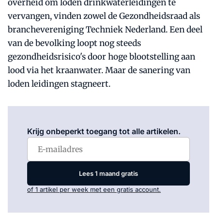
overheid om loden drinkwaterleidingen te
vervangen, vinden zowel de Gezondheidsraad als
branchevereniging Techniek Nederland. Een deel
van de bevolking loopt nog steeds
gezondheidsrisico's door hoge blootstelling aan
lood via het kraanwater. Maar de sanering van
loden leidingen stagneert.
Log in
om dit artikel te lezen.
Krijg onbeperkt toegang tot alle artikelen.
Lees 1 maand gratis
of 1 artikel per week met een gratis account.