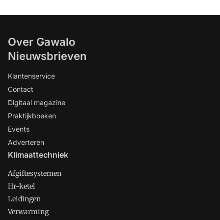
Over Gawalo
Nieuwsbrieven
Klantenservice
Contact
Digitaal magazine
Praktijkboeken
Events
Adverteren
Klimaattechniek
Afgiftesystemen
Hr-ketel
Leidingen
Verwarming