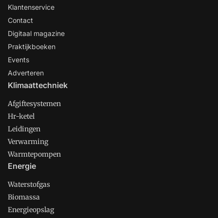
Klantenservice
Contact
Digitaal magazine
Praktijkboeken
Events
Adverteren
Klimaattechniek
Afgiftesystemen
Hr-ketel
Leidingen
Verwarming
Warmtepompen
Energie
Waterstofgas
Biomassa
Energieopslag