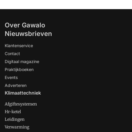
Over Gawalo
Nieuwsbrieven
Klantenservice
Contact
Digitaal magazine
Praktijkboeken
Events
Adverteren
Klimaattechniek
Afgiftesystemen
Hr-ketel
Leidingen
Verwarming