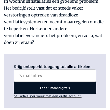
in woonhuisinstallaties een groeiend probleem.
Het bedrijf stelt vast dat er steeds vaker
verstoringen optreden van draadloze
ventilatiesystemen en neemt maatregelen om die
te beperken. Herkennen andere
ventilatieleveranciers het probleem, en zo ja, wat
doen zij eraan?
Log in
om dit artikel te lezen.
Krijg onbeperkt toegang tot alle artikelen.
Lees 1 maand gratis
of 1 artikel per week met een gratis account.