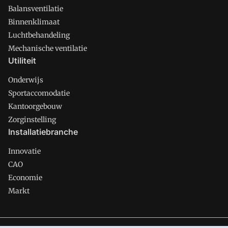
Balansventilatie
Binnenklimaat
Luchtbehandeling
Mechanische ventilatie
Utiliteit
Onderwijs
Sportaccomodatie
Kantoorgebouw
Zorginstelling
Installatiebranche
Innovatie
CAO
Economie
Markt