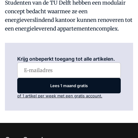
Studenten van de TU Delft hebben een modulair
concept bedacht waarmee ze een
energieverslindend kantoor kunnen renoveren tot
een energieleverend appartementencomplex.
Log in
om dit artikel te lezen.
Krijg onbeperkt toegang tot alle artikelen.
Lees 1 maand gratis
of 1 artikel per week met een gratis account.