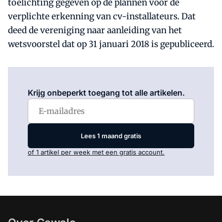
toelichting gegeven op de plannen voor de
verplichte erkenning van cv-installateurs. Dat
deed de vereniging naar aanleiding van het
wetsvoorstel dat op 31 januari 2018 is gepubliceerd.
Log in
om dit artikel te lezen.
Krijg onbeperkt toegang tot alle artikelen.
Lees 1 maand gratis
of 1 artikel per week met een gratis account.