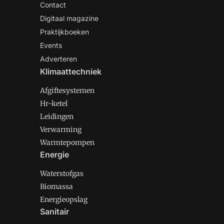
Contact
Digitaal magazine
Praktijkboeken
Events
Adverteren
Klimaattechniek
Afgiftesystemen
Hr-ketel
Leidingen
Verwarming
Warmtepompen
Energie
Waterstofgas
Biomassa
Energieopslag
Sanitair