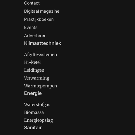
Contact
Digitaal magazine
Praktijkboeken
Events
Adverteren
Klimaattechniek
Afgiftesystemen
Hr-ketel
Leidingen
Verwarming
Warmtepompen
Energie
Waterstofgas
Biomassa
Energieopslag
Sanitair