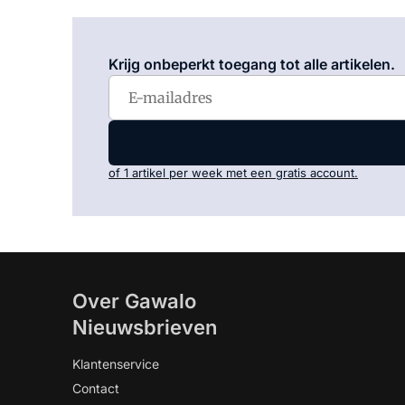
Krijg onbeperkt toegang tot alle artikelen.
of 1 artikel per week met een gratis account.
Over Gawalo
Nieuwsbrieven
Klantenservice
Contact