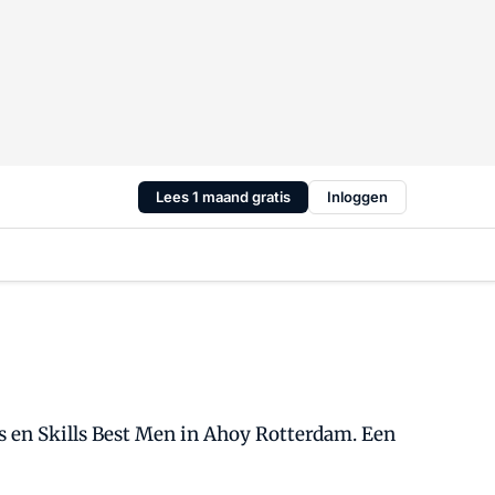
Lees 1 maand gratis
Inloggen
rs en Skills Best Men in Ahoy Rotterdam. Een