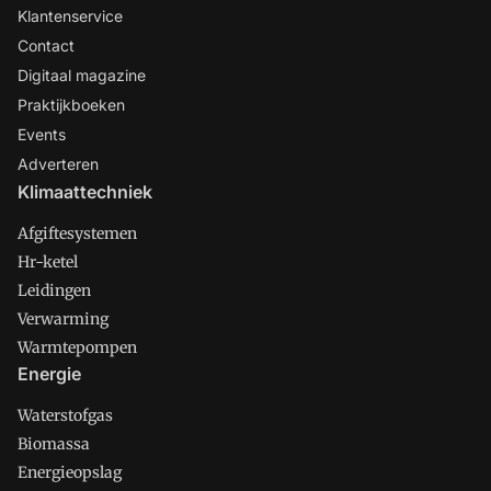
Klantenservice
Contact
Digitaal magazine
Praktijkboeken
Events
Adverteren
Klimaattechniek
Afgiftesystemen
Hr-ketel
Leidingen
Verwarming
Warmtepompen
Energie
Waterstofgas
Biomassa
Energieopslag