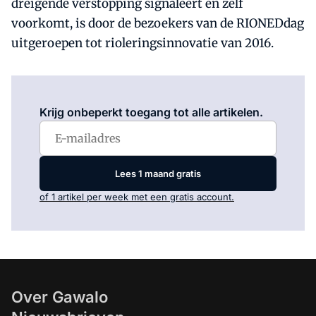
dreigende verstopping signaleert en zelf
voorkomt, is door de bezoekers van de RIONEDdag
uitgeroepen tot rioleringsinnovatie van 2016.
Log in
om dit artikel te lezen.
Krijg onbeperkt toegang tot alle artikelen.
Lees 1 maand gratis
of 1 artikel per week met een gratis account.
Over Gawalo