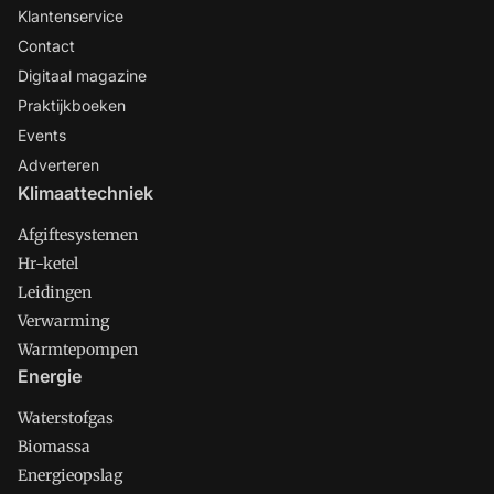
Klantenservice
Contact
Digitaal magazine
Praktijkboeken
Events
Adverteren
Klimaattechniek
Afgiftesystemen
Hr-ketel
Leidingen
Verwarming
Warmtepompen
Energie
Waterstofgas
Biomassa
Energieopslag