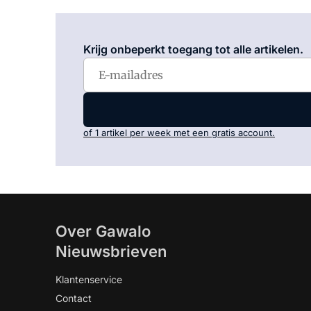
Krijg onbeperkt toegang tot alle artikelen.
of 1 artikel per week met een gratis account.
Over Gawalo
Nieuwsbrieven
Klantenservice
Contact