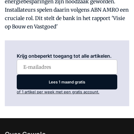
energiebesparingen zijn noodzaak geworden.
Installateurs spelen daarin volgens ABN AMRO een
cruciale rol. Dit stelt de bank in het rapport 'Visie
op Bouw en Vastgoed'
Log in
om dit artikel te lezen.
Krijg onbeperkt toegang tot alle artikelen.
Lees 1 maand gratis
of 1 artikel per week met een gratis account.