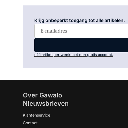
Krijg onbeperkt toegang tot alle artikelen.
of 1 artikel per week met een gratis account.
Over Gawalo
Nieuwsbrieven
Klantenservice
Contact