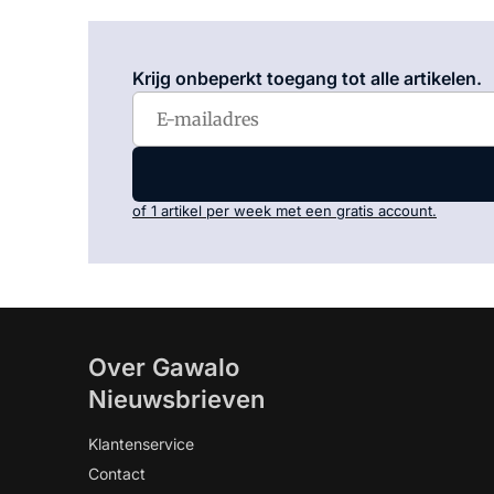
Krijg onbeperkt toegang tot alle artikelen.
of 1 artikel per week met een gratis account.
Over Gawalo
Nieuwsbrieven
Klantenservice
Contact