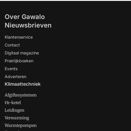
Over Gawalo
Nieuwsbrieven
Klantenservice
Contact
Digitaal magazine
Praktijkboeken
Events
Adverteren
Klimaattechniek
Afgiftesystemen
Hr-ketel
Leidingen
Verwarming
Warmtepompen