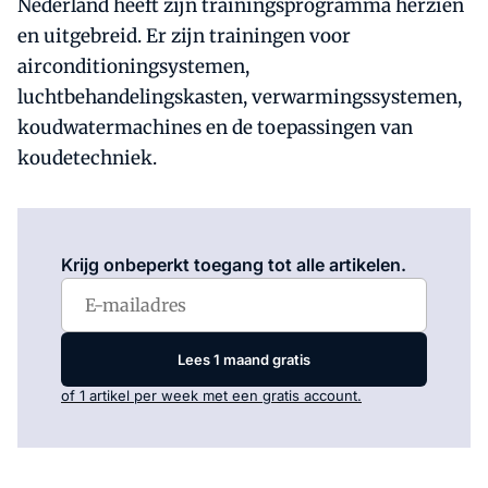
Nederland heeft zijn trainingsprogramma herzien
en uitgebreid. Er zijn trainingen voor
airconditioningsystemen,
luchtbehandelingskasten, verwarmingssystemen,
koudwatermachines en de toepassingen van
koudetechniek.
Log in
om dit artikel te lezen.
Krijg onbeperkt toegang tot alle artikelen.
Lees 1 maand gratis
of 1 artikel per week met een gratis account.