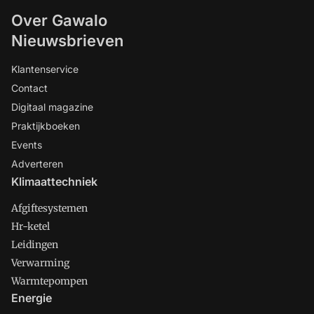
Over Gawalo
Nieuwsbrieven
Klantenservice
Contact
Digitaal magazine
Praktijkboeken
Events
Adverteren
Klimaattechniek
Afgiftesystemen
Hr-ketel
Leidingen
Verwarming
Warmtepompen
Energie