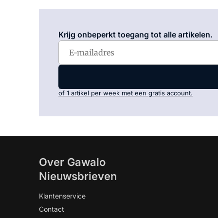
Krijg onbeperkt toegang tot alle artikelen.
of 1 artikel per week met een gratis account.
Over Gawalo
Nieuwsbrieven
Klantenservice
Contact