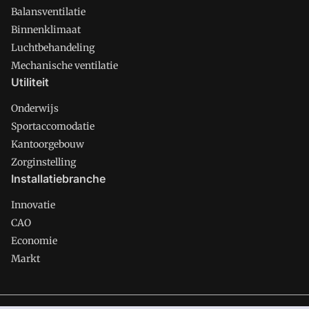
Balansventilatie
Binnenklimaat
Luchtbehandeling
Mechanische ventilatie
Utiliteit
Onderwijs
Sportaccomodatie
Kantoorgebouw
Zorginstelling
Installatiebranche
Innovatie
CAO
Economie
Markt