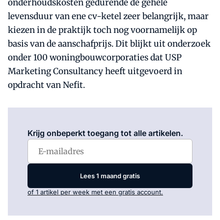
onderhoudskosten gedurende de gehele
levensduur van ene cv-ketel zeer belangrijk, maar
kiezen in de praktijk toch nog voornamelijk op
basis van de aanschafprijs. Dit blijkt uit onderzoek
onder 100 woningbouwcorporaties dat USP
Marketing Consultancy heeft uitgevoerd in
opdracht van Nefit.
Log in
om dit artikel te lezen.
Krijg onbeperkt toegang tot alle artikelen.
Lees 1 maand gratis
of 1 artikel per week met een gratis account.