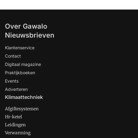
Over Gawalo
Nieuwsbrieven
Klantenservice
Contact
Digitaal magazine
Praktijkboeken
Events
Adverteren
Klimaattechniek
Afgiftesystemen
Hr-ketel
Leidingen
Verwarming