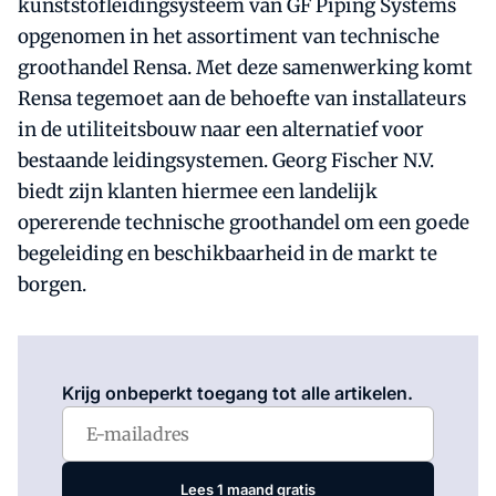
kunststofleidingsysteem van GF Piping Systems
opgenomen in het assortiment van technische
groothandel Rensa. Met deze samenwerking komt
Rensa tegemoet aan de behoefte van installateurs
in de utiliteitsbouw naar een alternatief voor
bestaande leidingsystemen. Georg Fischer N.V.
biedt zijn klanten hiermee een landelijk
opererende technische groothandel om een goede
begeleiding en beschikbaarheid in de markt te
borgen.
Log in
om dit artikel te lezen.
Krijg onbeperkt toegang tot alle artikelen.
Lees 1 maand gratis