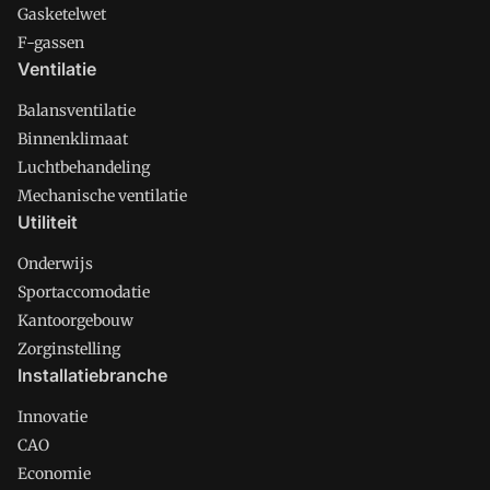
Gasketelwet
F-gassen
Ventilatie
Balansventilatie
Binnenklimaat
Luchtbehandeling
Mechanische ventilatie
Utiliteit
Onderwijs
Sportaccomodatie
Kantoorgebouw
Zorginstelling
Installatiebranche
Innovatie
CAO
Economie