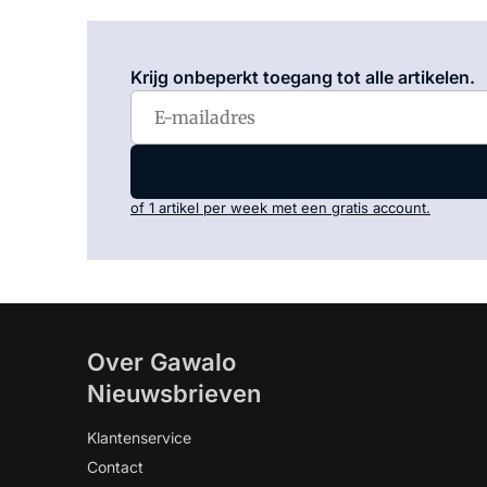
Krijg onbeperkt toegang tot alle artikelen.
of 1 artikel per week met een gratis account.
Over Gawalo
Nieuwsbrieven
Klantenservice
Contact