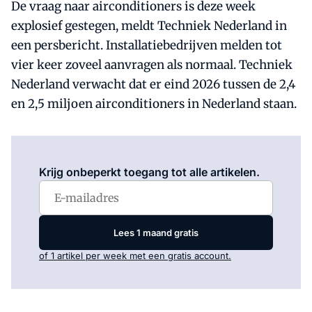
De vraag naar airconditioners is deze week
explosief gestegen, meldt Techniek Nederland in
een persbericht. Installatiebedrijven melden tot
vier keer zoveel aanvragen als normaal. Techniek
Nederland verwacht dat er eind 2026 tussen de 2,4
en 2,5 miljoen airconditioners in Nederland staan.
Log in
om dit artikel te lezen.
Krijg onbeperkt toegang tot alle artikelen.
Lees 1 maand gratis
of 1 artikel per week met een gratis account.