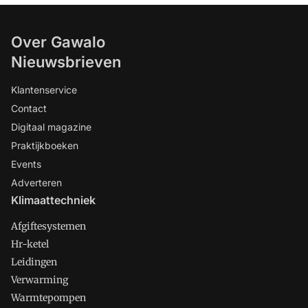
Over Gawalo
Nieuwsbrieven
Klantenservice
Contact
Digitaal magazine
Praktijkboeken
Events
Adverteren
Klimaattechniek
Afgiftesystemen
Hr-ketel
Leidingen
Verwarming
Warmtepompen