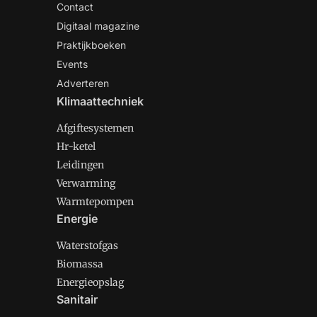
Contact
Digitaal magazine
Praktijkboeken
Events
Adverteren
Klimaattechniek
Afgiftesystemen
Hr-ketel
Leidingen
Verwarming
Warmtepompen
Energie
Waterstofgas
Biomassa
Energieopslag
Sanitair