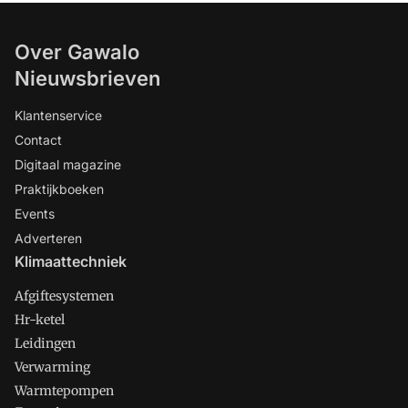
Over Gawalo
Nieuwsbrieven
Klantenservice
Contact
Digitaal magazine
Praktijkboeken
Events
Adverteren
Klimaattechniek
Afgiftesystemen
Hr-ketel
Leidingen
Verwarming
Warmtepompen