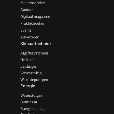
Klantenservice
Contact
Digitaal magazine
Praktijkboeken
Events
Adverteren
Klimaattechniek
Afgiftesystemen
Hr-ketel
Leidingen
Verwarming
Warmtepompen
Energie
Waterstofgas
Biomassa
Energieopslag