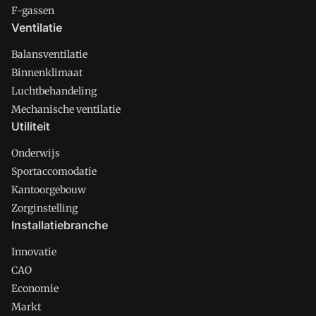
F-gassen
Ventilatie
Balansventilatie
Binnenklimaat
Luchtbehandeling
Mechanische ventilatie
Utiliteit
Onderwijs
Sportaccomodatie
Kantoorgebouw
Zorginstelling
Installatiebranche
Innovatie
CAO
Economie
Markt