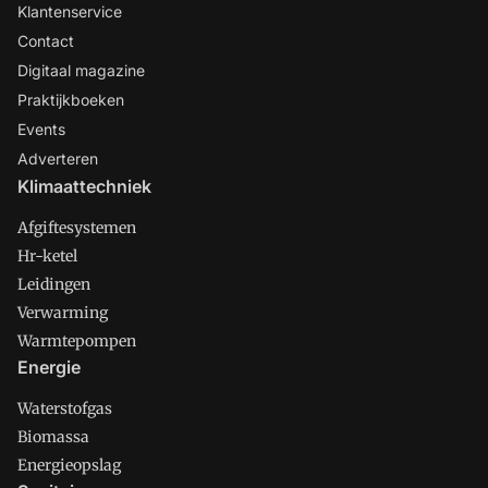
Klantenservice
Contact
Digitaal magazine
Praktijkboeken
Events
Adverteren
Klimaattechniek
Afgiftesystemen
Hr-ketel
Leidingen
Verwarming
Warmtepompen
Energie
Waterstofgas
Biomassa
Energieopslag