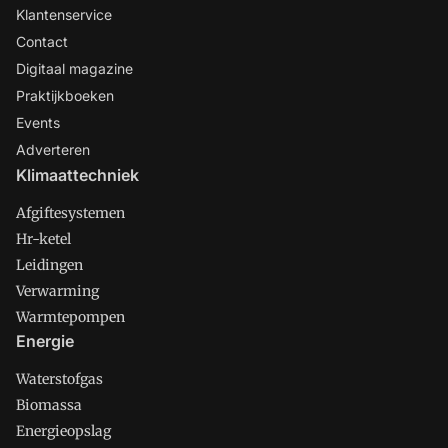
Klantenservice
Contact
Digitaal magazine
Praktijkboeken
Events
Adverteren
Klimaattechniek
Afgiftesystemen
Hr-ketel
Leidingen
Verwarming
Warmtepompen
Energie
Waterstofgas
Biomassa
Energieopslag