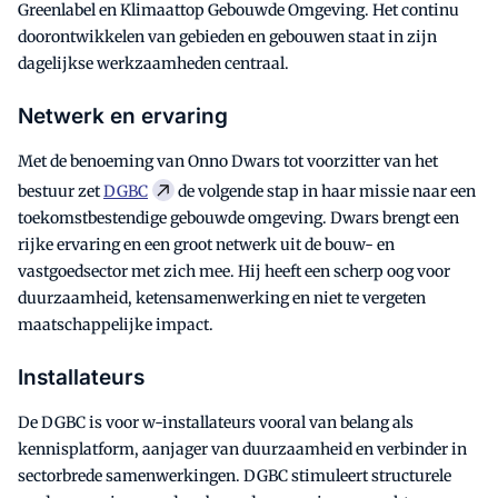
Greenlabel en Klimaattop Gebouwde Omgeving. Het continu
doorontwikkelen van gebieden en gebouwen staat in zijn
dagelijkse werkzaamheden centraal.
Netwerk en ervaring
Met de benoeming van Onno Dwars tot voorzitter van het
bestuur zet
DGBC
de volgende stap in haar missie naar een
toekomstbestendige gebouwde omgeving. Dwars brengt een
rijke ervaring en een groot netwerk uit de bouw- en
vastgoedsector met zich mee. Hij heeft een scherp oog voor
duurzaamheid, ketensamenwerking en niet te vergeten
maatschappelijke impact.
Installateurs
De DGBC is voor w-installateurs vooral van belang als
kennisplatform, aanjager van duurzaamheid en verbinder in
sectorbrede samenwerkingen. DGBC stimuleert structurele