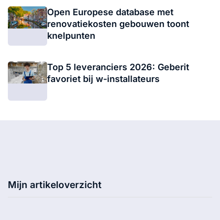
Open Europese database met
renovatiekosten gebouwen toont
knelpunten
Top 5 leveranciers 2026: Geberit
favoriet bij w-installateurs
Mijn artikeloverzicht