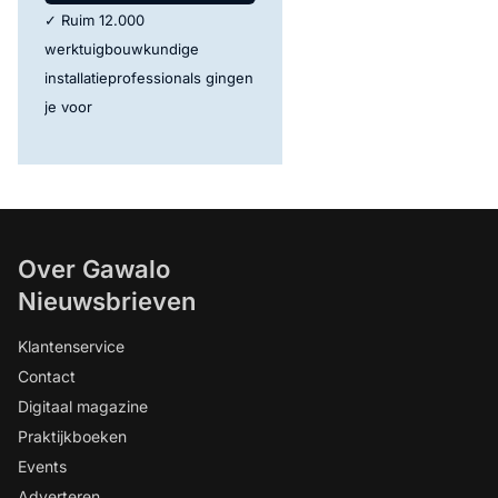
✓ Ruim 12.000
werktuigbouwkundige
installatieprofessionals gingen
je voor
Over Gawalo
Nieuwsbrieven
Klantenservice
Contact
Digitaal magazine
Praktijkboeken
Events
Adverteren