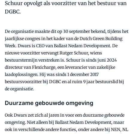
Schuur opvolgt als voorzitter van het bestuur van
DGBC.
De organisatie maakte dit op 30 september bekend, tijdens het
jaarlijkse congres in het kader van de Dutch Green Building
Week. Dwars is CEO van Ballast Nedam Development. De
nieuwe voorzitter vervangt Rutger Schuur, wiens
bestuurstermijn verstreken is. Schuur is sinds juni 2024
directeur van Flexicharge, een leverancier van zakelijke
laadoplossingen. Hij was sinds 1 december 2017
bestuursvoorzitter bij DGBC en al ruim 9 jaar bestuurslid bij
de organisatie.
Duurzame gebouwde omgeving
Ook Dwars zet zich al jaren in voor een duurzame gebouwde
omgeving. Niet alleen bij Ballast Nedam Development, maar
ook in verschillende andere functies, onder andere bij NEN, NL