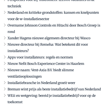
techniek
Nederland en kritieke grondstoffen: kansen en knelpunten
voor de w-installatiesector
Overname Johnson Controls en Hitachi door Bosch Groep is
rond
Xander Hagens nieuwe algemeen directeur bij Wasco
Nieuwe directeur bij Remeha: Wat betekent dit voor
installateurs?
Apps voor installateurs: regels en normen
Nieuw Nefit Bosch Experience Center in Haarlem
Nieuwe naam: Vent-Axia B.V. biedt slimme
ventilatieoplossingen
Installatiebranche in Nederland groeit weer
Breman wint prijs als beste installatiebedrijf van Nederland
WEii en wetgeving: bereid je installatiebedrijf voor op de
toekomst