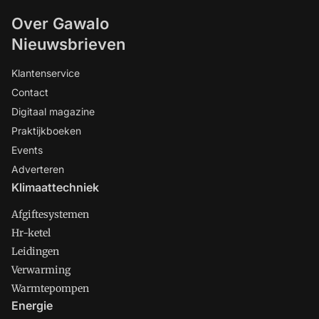
Over Gawalo
Nieuwsbrieven
Klantenservice
Contact
Digitaal magazine
Praktijkboeken
Events
Adverteren
Klimaattechniek
Afgiftesystemen
Hr-ketel
Leidingen
Verwarming
Warmtepompen
Energie