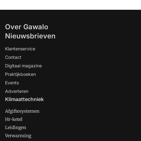
Over Gawalo
Nieuwsbrieven
Klantenservice
Contact
Digitaal magazine
Praktijkboeken
Events
Adverteren
Klimaattechniek
Afgiftesystemen
Hr-ketel
Leidingen
Verwarming