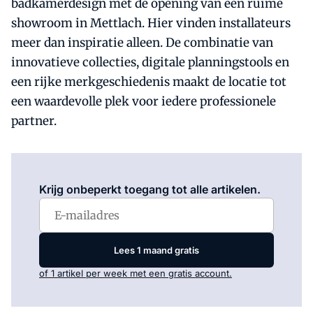
badkamerdesign met de opening van een ruime
showroom in Mettlach. Hier vinden installateurs
meer dan inspiratie alleen. De combinatie van
innovatieve collecties, digitale plannings­tools en
een rijke merkgeschiedenis maakt de locatie tot
een waardevolle plek voor iedere professionele
partner.
Log in
om dit artikel te lezen.
Krijg onbeperkt toegang tot alle artikelen.
Lees 1 maand gratis
of 1 artikel per week met een gratis account.