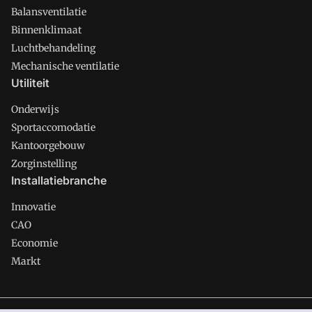
Balansventilatie
Binnenklimaat
Luchtbehandeling
Mechanische ventilatie
Utiliteit
Onderwijs
Sportaccomodatie
Kantoorgebouw
Zorginstelling
Installatiebranche
Innovatie
CAO
Economie
Markt