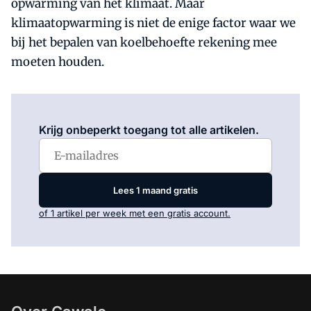
opwarming van het klimaat. Maar
klimaatopwarming is niet de enige factor waar we
bij het bepalen van koelbehoefte rekening mee
moeten houden.
Log in
om dit artikel te lezen.
Krijg onbeperkt toegang tot alle artikelen.
Lees 1 maand gratis
of 1 artikel per week met een gratis account.