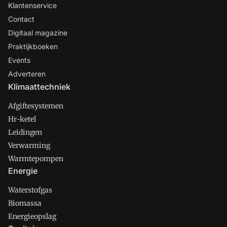
Klantenservice
Contact
Digitaal magazine
Praktijkboeken
Events
Adverteren
Klimaattechniek
Afgiftesystemen
Hr-ketel
Leidingen
Verwarming
Warmtepompen
Energie
Waterstofgas
Biomassa
Energieopslag