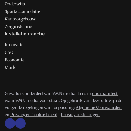
Onderwijs
Sportaccomodatie
Kantoorgebouw
Zorginstelling
Installatiebranche
Innovatie
CAO
Economie
Markt
Gawalo is onderdeel van VMN media. Lees in
ons manifest
waar VMN media voor staat. Op gebruik van deze site zijn de
volgende regelingen van toepassing:
Algemene Voorwaarden
en
Privacy en Cookie beleid
|
Privacy instellingen