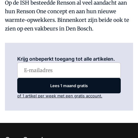
Op de ISH besteedde Renson al veel aandacht aan
hun Renson One concept en aan hun nieuwe
warmte-opwekkers. Binnenkort zijn beide ook te
zien op een vakbeurs in Den Bosch.
Log in
om dit artikel te lezen.
Krijg onbeperkt toegang tot alle artikelen.
Lees 1 maand gratis
of 1 artikel per week met een gratis account.