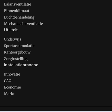
Balansventilatie
Binnenklimaat
Luchtbehandeling
Mechanische ventilatie
Utiliteit
Onderwijs
Sportaccomodatie
Kantoorgebouw
Zorginstelling
Installatiebranche
Innovatie
CAO
Economie
Markt