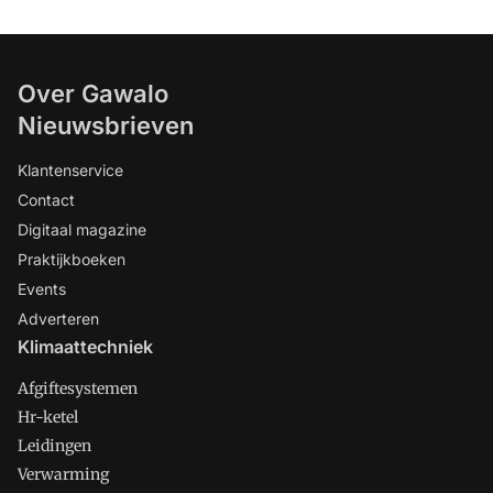
Over Gawalo
Nieuwsbrieven
Klantenservice
Contact
Digitaal magazine
Praktijkboeken
Events
Adverteren
Klimaattechniek
Afgiftesystemen
Hr-ketel
Leidingen
Verwarming