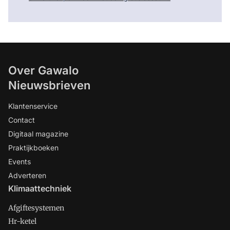
Over Gawalo
Nieuwsbrieven
Klantenservice
Contact
Digitaal magazine
Praktijkboeken
Events
Adverteren
Klimaattechniek
Afgiftesystemen
Hr-ketel