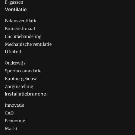
F-gassen
Ventilatie
Balansventilatie
Binnenklimaat
Luchtbehandeling
Mechanische ventilatie
Utiliteit
Onderwijs
Sportaccomodatie
Kantoorgebouw
Zorginstelling
Installatiebranche
Innovatie
CAO
Economie
Markt