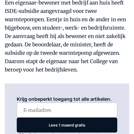
Een eigenaar-bewoner met bedrijf aan huis heeft
ISDE-subsidie aangevraagd voor twee
warmtepompen. Eentje in huis en de ander in een
bijgebouw, een studeer-, werk- en bedrijfsruimte.
De aanvraag heeft hij als bewoner en niet zakelijk
gedaan. De beoordelaar, de minister, heeft de
subsidie op de tweede warmtepomp afgewezen.
Daarom stapt de eigenaar naar het College van
beroep voor het bedrijfsleven.
Log in
om dit artikel te lezen.
Krijg onbeperkt toegang tot alle artikelen.
Lees 1 maand gratis