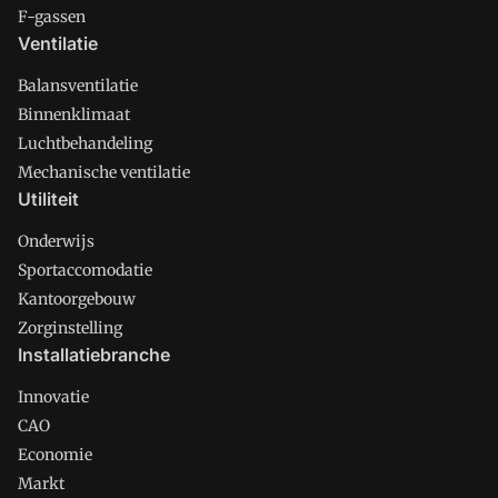
F-gassen
Ventilatie
Balansventilatie
Binnenklimaat
Luchtbehandeling
Mechanische ventilatie
Utiliteit
Onderwijs
Sportaccomodatie
Kantoorgebouw
Zorginstelling
Installatiebranche
Innovatie
CAO
Economie
Markt