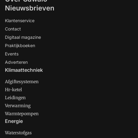
Nieuwsbrieven
Klantenservice
Contact
Digitaal magazine
Praktijkboeken
Events
Adverteren
Klimaattechniek
Afgiftesystemen
Hr-ketel
Leidingen
Verwarming
Warmtepompen
Energie
Waterstofgas