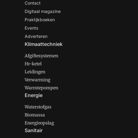
Contact
Digitaal magazine
Praktijkboeken
Events
Adverteren
Klimaattechniek
Afgiftesystemen
Hr-ketel
Leidingen
Verwarming
Warmtepompen
Energie
Waterstofgas
Biomassa
Energieopslag
Sanitair