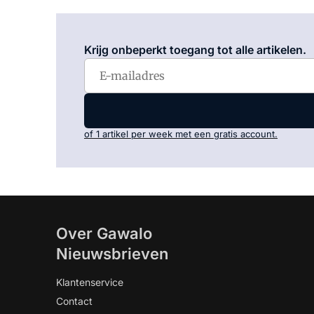
Krijg onbeperkt toegang tot alle artikelen.
of 1 artikel per week met een gratis account.
Over Gawalo
Nieuwsbrieven
Klantenservice
Contact