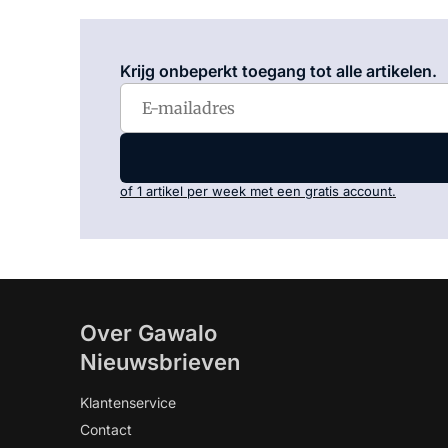
Krijg onbeperkt toegang tot alle artikelen.
of 1 artikel per week met een gratis account.
Over Gawalo
Nieuwsbrieven
Klantenservice
Contact