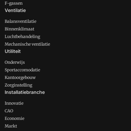
F-gassen
Ventilatie
Balansventilatie
Binnenklimaat
Luchtbehandeling
Mechanische ventilatie
Utiliteit
Onderwijs
Sportaccomodatie
Kantoorgebouw
Zorginstelling
Installatiebranche
Innovatie
CAO
Economie
Markt