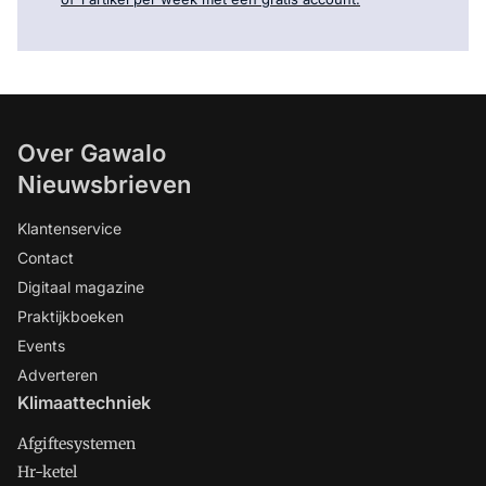
Over Gawalo
Nieuwsbrieven
Klantenservice
Contact
Digitaal magazine
Praktijkboeken
Events
Adverteren
Klimaattechniek
Afgiftesystemen
Hr-ketel