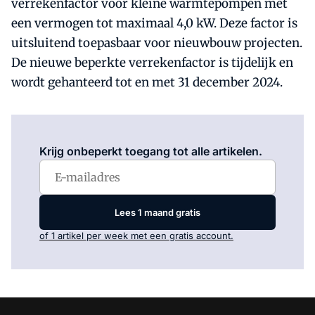
verrekenfactor voor kleine warmtepompen met
een vermogen tot maximaal 4,0 kW. Deze factor is
uitsluitend toepasbaar voor nieuwbouw projecten.
De nieuwe beperkte verrekenfactor is tijdelijk en
wordt gehanteerd tot en met 31 december 2024.
Log in
om dit artikel te lezen.
Krijg onbeperkt toegang tot alle artikelen.
Lees 1 maand gratis
of 1 artikel per week met een gratis account.