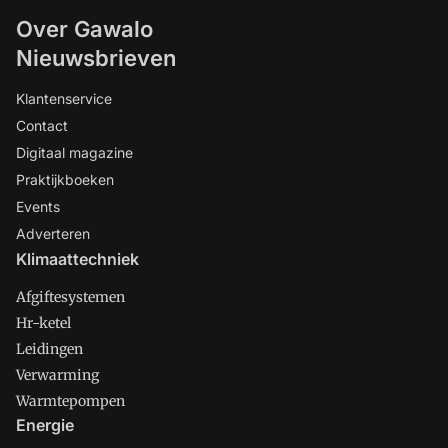
Over Gawalo
Nieuwsbrieven
Klantenservice
Contact
Digitaal magazine
Praktijkboeken
Events
Adverteren
Klimaattechniek
Afgiftesystemen
Hr-ketel
Leidingen
Verwarming
Warmtepompen
Energie