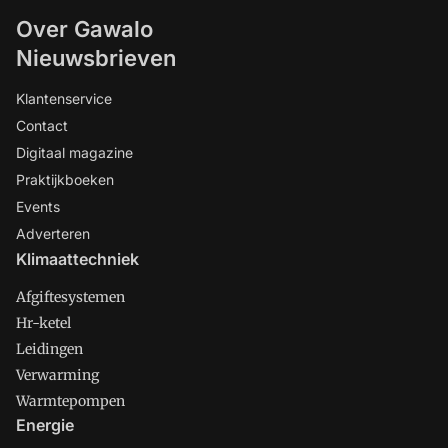
Over Gawalo
Nieuwsbrieven
Klantenservice
Contact
Digitaal magazine
Praktijkboeken
Events
Adverteren
Klimaattechniek
Afgiftesystemen
Hr-ketel
Leidingen
Verwarming
Warmtepompen
Energie