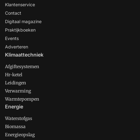
Klantenservice
Contact
Digitaal magazine
Praktijkboeken
Events
Adverteren
Klimaattechniek
Afgiftesystemen
Hr-ketel
Leidingen
Verwarming
Warmtepompen
Energie
Waterstofgas
Biomassa
Energieopslag