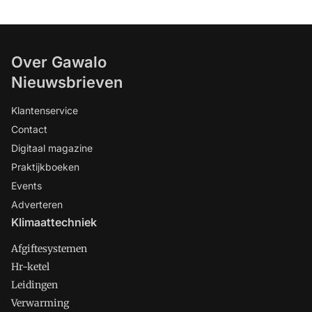
Over Gawalo
Nieuwsbrieven
Klantenservice
Contact
Digitaal magazine
Praktijkboeken
Events
Adverteren
Klimaattechniek
Afgiftesystemen
Hr-ketel
Leidingen
Verwarming