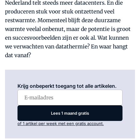
Nederland telt steeds meer datacenters. En die
produceren stuk voor stuk ontzettend veel
restwarmte. Momenteel blijft deze duurzame
warmte veelal onbenut, maar de potentie is groot
en succesvoorbeelden zijn er ook al. Wat kunnen
we verwachten van datathermie? En waar hangt
dat vanaf?
Log in
om dit artikel te lezen.
Krijg onbeperkt toegang tot alle artikelen.
Lees 1 maand gratis
of 1 artikel per week met een gratis account.