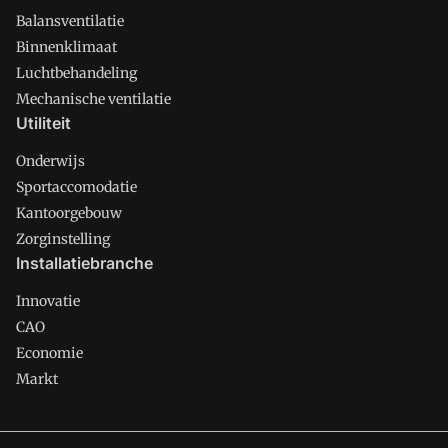
Balansventilatie
Binnenklimaat
Luchtbehandeling
Mechanische ventilatie
Utiliteit
Onderwijs
Sportaccomodatie
Kantoorgebouw
Zorginstelling
Installatiebranche
Innovatie
CAO
Economie
Markt