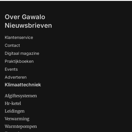
Over Gawalo
Nieuwsbrieven
Klantenservice
Contact
Digitaal magazine
Praktijkboeken
Events
Adverteren
Klimaattechniek
Afgiftesystemen
Hr-ketel
Leidingen
Verwarming
Warmtepompen