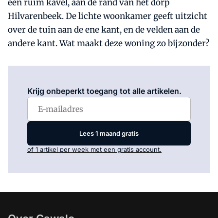
een ruim kavel, aan de rand van het dorp
Hilvarenbeek. De lichte woonkamer geeft uitzicht
over de tuin aan de ene kant, en de velden aan de
andere kant. Wat maakt deze woning zo bijzonder?
Log in
om dit artikel te lezen.
Krijg onbeperkt toegang tot alle artikelen.
Lees 1 maand gratis
of 1 artikel per week met een gratis account.