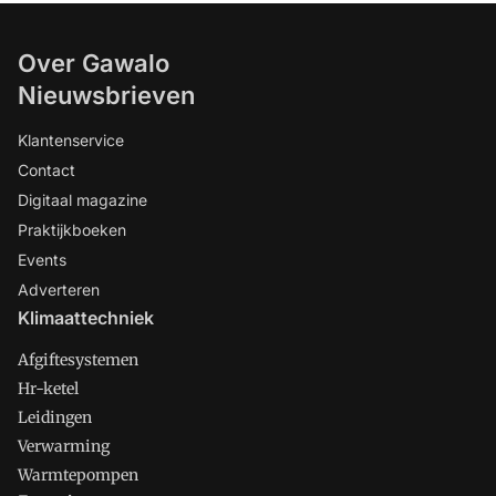
Over Gawalo
Nieuwsbrieven
Klantenservice
Contact
Digitaal magazine
Praktijkboeken
Events
Adverteren
Klimaattechniek
Afgiftesystemen
Hr-ketel
Leidingen
Verwarming
Warmtepompen