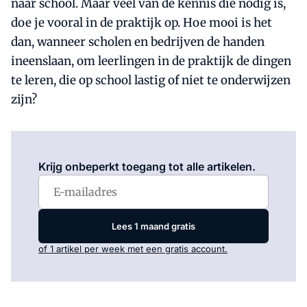
naar school. Maar veel van de kennis die nodig is,
doe je vooral in de praktijk op. Hoe mooi is het
dan, wanneer scholen en bedrijven de handen
ineenslaan, om leerlingen in de praktijk de dingen
te leren, die op school lastig of niet te onderwijzen
zijn?
Log in
om dit artikel te lezen.
Krijg onbeperkt toegang tot alle artikelen.
Lees 1 maand gratis
of 1 artikel per week met een gratis account.