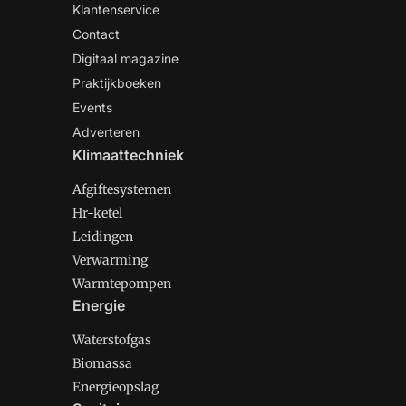
Klantenservice
Contact
Digitaal magazine
Praktijkboeken
Events
Adverteren
Klimaattechniek
Afgiftesystemen
Hr-ketel
Leidingen
Verwarming
Warmtepompen
Energie
Waterstofgas
Biomassa
Energieopslag